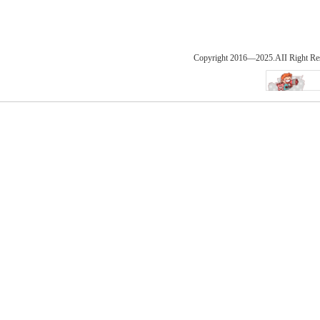
Copyright 2016—2025.AII